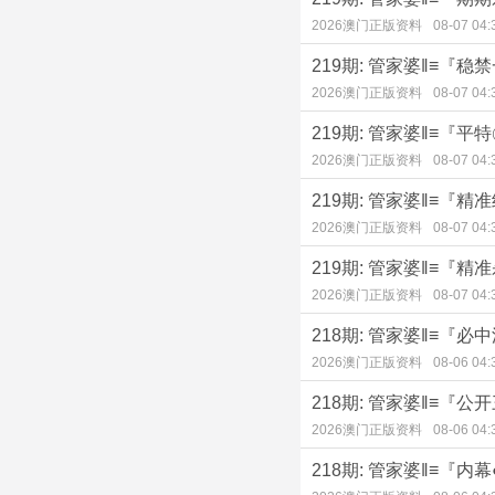
2026澳门正版资料
08-07 04:
219期: 管家婆‖≡『稳
2026澳门正版资料
08-07 04:
219期: 管家婆‖≡『平
2026澳门正版资料
08-07 04:
219期: 管家婆‖≡『精
2026澳门正版资料
08-07 04:
219期: 管家婆‖≡『精
2026澳门正版资料
08-07 04:
218期: 管家婆‖≡『必
2026澳门正版资料
08-06 04:
218期: 管家婆‖≡『公
2026澳门正版资料
08-06 04:
218期: 管家婆‖≡『内幕