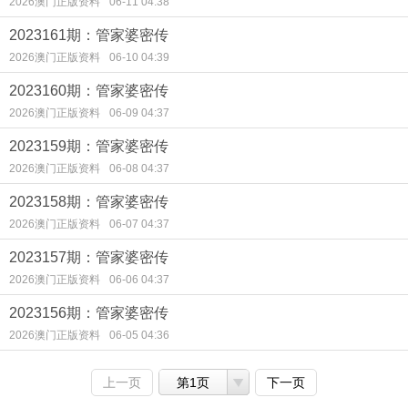
2026澳门正版资料
06-11 04:38
2023161期：管家婆密传
2026澳门正版资料
06-10 04:39
2023160期：管家婆密传
2026澳门正版资料
06-09 04:37
2023159期：管家婆密传
2026澳门正版资料
06-08 04:37
2023158期：管家婆密传
2026澳门正版资料
06-07 04:37
2023157期：管家婆密传
2026澳门正版资料
06-06 04:37
2023156期：管家婆密传
2026澳门正版资料
06-05 04:36
上一页
第1页
下一页