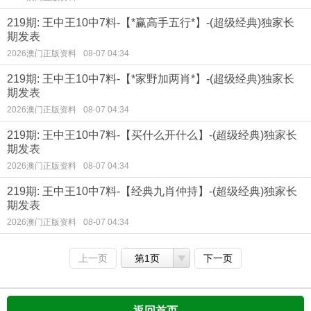
219期: 王中王10中7料-【*赢高手五行*】-(超级经典)独家长
期发表
2026澳门正版资料
08-07 04:34
219期: 王中王10中7料-【*家野加两肖*】-(超级经典)独家长
期发表
2026澳门正版资料
08-07 04:34
219期: 王中王10中7料-【买什么开什么】-(超级经典)独家长
期发表
2026澳门正版资料
08-07 04:34
219期: 王中王10中7料-【经典九肖仲持】-(超级经典)独家长
期发表
2026澳门正版资料
08-07 04:34
上一页
第1页
下一页
返回首页