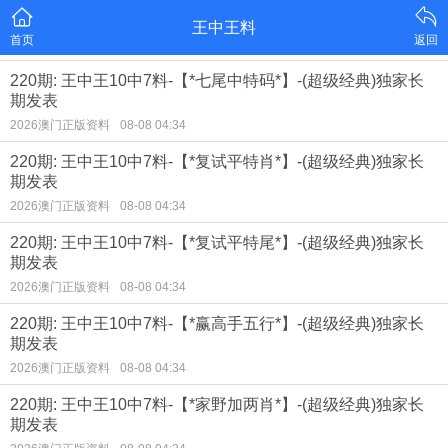
王中王料
首页
返回
220期: 王中王10中7料-【*七尾中特码*】-(超级经典)独家长
期发表
2026澳门正版资料
08-08 04:34
220期: 王中王10中7料-【*复试平特肖*】-(超级经典)独家长
期发表
2026澳门正版资料
08-08 04:34
220期: 王中王10中7料-【*复试平特尾*】-(超级经典)独家长
期发表
2026澳门正版资料
08-08 04:34
220期: 王中王10中7料-【*赢高手五行*】-(超级经典)独家长
期发表
2026澳门正版资料
08-08 04:34
220期: 王中王10中7料-【*家野加两肖*】-(超级经典)独家长
期发表