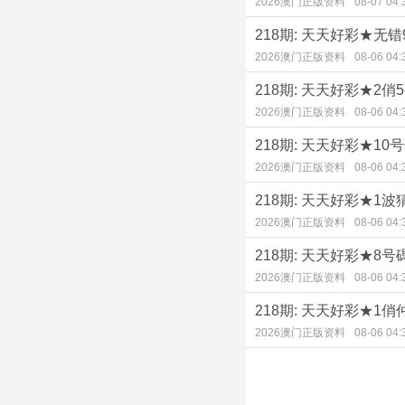
2026澳门正版资料
08-07 04:
218期: 天天好彩★无错
2026澳门正版资料
08-06 04:
218期: 天天好彩★2俏
2026澳门正版资料
08-06 04:
218期: 天天好彩★10
2026澳门正版资料
08-06 04:
218期: 天天好彩★1波
2026澳门正版资料
08-06 04:
218期: 天天好彩★8
2026澳门正版资料
08-06 04:
218期: 天天好彩★1俏
2026澳门正版资料
08-06 04: