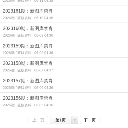
2026澳门正版资料
06-11 04:38
2023161期：新图库禁肖
2026澳门正版资料
06-10 04:38
2023160期：新图库禁肖
2026澳门正版资料
06-09 04:36
2023159期：新图库禁肖
2026澳门正版资料
06-08 04:36
2023158期：新图库禁肖
2026澳门正版资料
06-07 04:37
2023157期：新图库禁肖
2026澳门正版资料
06-06 04:36
2023156期：新图库禁肖
2026澳门正版资料
06-05 04:36
上一页
第1页
下一页