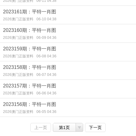
2026澳门正版资料
06-11 04:38
2023161期：平特一肖图
2026澳门正版资料
06-10 04:38
2023160期：平特一肖图
2026澳门正版资料
06-09 04:36
2023159期：平特一肖图
2026澳门正版资料
06-08 04:36
2023158期：平特一肖图
2026澳门正版资料
06-07 04:36
2023157期：平特一肖图
2026澳门正版资料
06-06 04:36
2023156期：平特一肖图
2026澳门正版资料
06-05 04:36
上一页
第1页
下一页