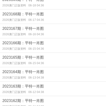
2026澳门正版资料
06-18 04:36
2023168期：平特一肖图
2026澳门正版资料
06-17 04:36
2023167期：平特一肖图
2026澳门正版资料
06-16 04:36
2023166期：平特一肖图
2026澳门正版资料
06-15 04:36
2023165期：平特一肖图
2026澳门正版资料
06-15 04:36
2023164期：平特一肖图
2026澳门正版资料
06-13 04:38
2023163期：平特一肖图
2026澳门正版资料
06-12 04:38
2023162期：平特一肖图