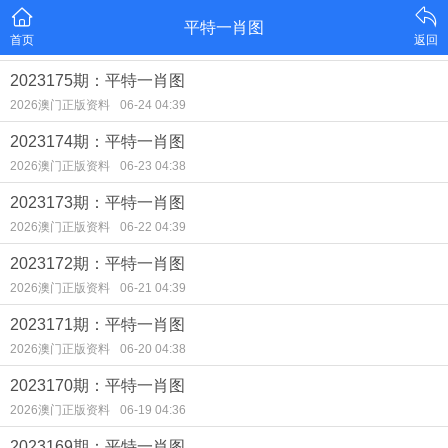
平特一肖图
首页
返回
2023175期：平特一肖图
2026澳门正版资料
06-24 04:39
2023174期：平特一肖图
2026澳门正版资料
06-23 04:38
2023173期：平特一肖图
2026澳门正版资料
06-22 04:39
2023172期：平特一肖图
2026澳门正版资料
06-21 04:39
2023171期：平特一肖图
2026澳门正版资料
06-20 04:38
2023170期：平特一肖图
2026澳门正版资料
06-19 04:36
2023169期：平特一肖图