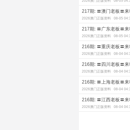
2026澳门正版资料
08-05 04:
217期: 〓澳门老板〓来
2026澳门正版资料
08-05 04:
217期: 〓广东老板〓来
2026澳门正版资料
08-05 04:
216期: 〓重庆老板〓
2026澳门正版资料
08-04 04:
216期: 〓四川老板〓
2026澳门正版资料
08-04 04:
216期: 〓上海老板〓来
2026澳门正版资料
08-04 04:
216期: 〓江西老板〓来
2026澳门正版资料
08-04 04: