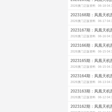
2026澳门正版资料
06-18 04:
2023168期：凤凰天机
2026澳门正版资料
06-17 04:
2023167期：凤凰天机
2026澳门正版资料
06-16 04:
2023166期：凤凰天机
2026澳门正版资料
06-15 04:
2023165期：凤凰天机
2026澳门正版资料
06-15 04:
2023164期：凤凰天机
2026澳门正版资料
06-13 04:
2023163期：凤凰天机
2026澳门正版资料
06-12 04:
2023162期：凤凰天机