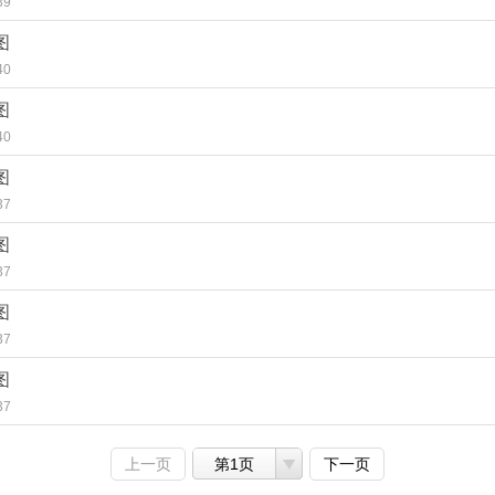
39
图
40
图
40
图
37
图
37
图
37
图
37
上一页
第1页
下一页