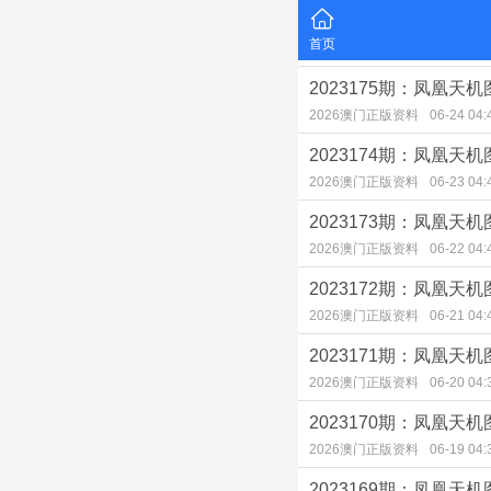
首页
2023175期：凤凰天机
2026澳门正版资料
06-24 04:
2023174期：凤凰天机
2026澳门正版资料
06-23 04:
2023173期：凤凰天机
2026澳门正版资料
06-22 04:
2023172期：凤凰天机
2026澳门正版资料
06-21 04:
2023171期：凤凰天机
2026澳门正版资料
06-20 04:
2023170期：凤凰天机
2026澳门正版资料
06-19 04:
2023169期：凤凰天机