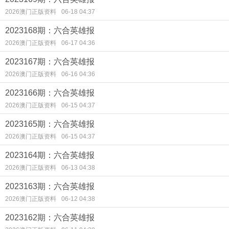
2026澳门正版资料
06-18 04:37
2023168期：六合英雄报
2026澳门正版资料
06-17 04:36
2023167期：六合英雄报
2026澳门正版资料
06-16 04:36
2023166期：六合英雄报
2026澳门正版资料
06-15 04:37
2023165期：六合英雄报
2026澳门正版资料
06-15 04:37
2023164期：六合英雄报
2026澳门正版资料
06-13 04:38
2023163期：六合英雄报
2026澳门正版资料
06-12 04:38
2023162期：六合英雄报