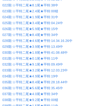
022期:☆平特二尾★8.1尾★平特:38中
023期:☆平特二尾★2.4尾★平特:00错
024期:☆平特二尾★1.9尾★平特:31中
025期:☆平特二尾★3.4尾★平特:04.24中
026期:☆平特二尾★5.9尾★平特:15中
027期:☆平特二尾★8.4尾★平特:34中
028期:☆平特二尾★4.6尾★平特:14.34.16.26中
029期:☆平特二尾★3.9尾★平特:13.49中
030期:☆平特二尾★1.8尾★平特:41.08.48中
031期:☆平特二尾★0.1尾★平特:11中
032期:☆平特二尾★9.1尾★平特:09.49中
033期:☆平特二尾★3.2尾★平特:12.03.23中
034期:☆平特二尾★4.9尾★平特:19中
035期:☆平特二尾★8.4尾★平特:28.18.44中
036期:☆平特二尾★5.6尾★平特:35.45中
037期:☆平特二尾★4.0尾★平特:34中
038期:☆平特二尾★9.2尾★平特:00错
039期:☆平特二尾★1.5尾★平特:11中