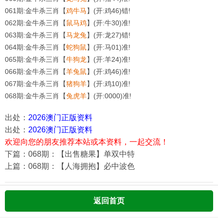
061期:金牛杀三肖【
鸡牛马
】(开:鸡46)错!
062期:金牛杀三肖【
鼠马鸡
】(开:牛30)准!
063期:金牛杀三肖【
马龙兔
】(开:龙27)错!
064期:金牛杀三肖【
蛇狗鼠
】(开:马01)准!
065期:金牛杀三肖【
牛狗龙
】(开:羊24)准!
066期:金牛杀三肖【
羊兔鼠
】(开:鸡46)准!
067期:金牛杀三肖【
猪狗羊
】(开:鸡10)准!
068期:金牛杀三肖【
兔虎羊
】(开:0000)准!
出处：
2026澳门正版资料
出处：
2026澳门正版资料
欢迎向您的朋友推荐本站或本资料，一起交流！
下篇：068期：【出售糖果】单双中特
上篇：068期：【人海拥抱】必中波色
返回首页