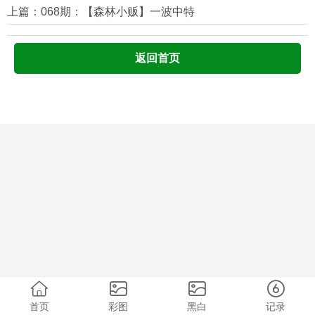
上篇：068期：【森林小贩】一波中特
返回首页
首页
彩图
黑白
记录