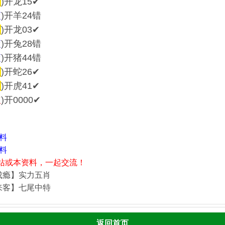
蓝
)开龙15✔
蓝
)开羊24错
蓝
)开龙03✔
蓝
)开兔28错
蓝
)开猪44错
蓝
)开蛇26✔
蓝
)开虎41✔
红
)开0000✔
资料
资料
站或本资料，一起交流！
成瘾】实力五肖
来客】七尾中特
返回首页